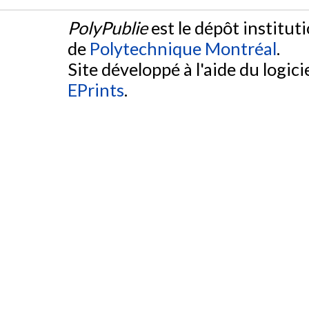
PolyPublie
est le dépôt institut
de
Polytechnique Montréal
.
Site développé à l'aide du logicie
EPrints
.