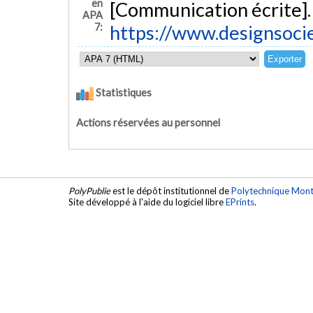
en
[Communication écrite].
APA
7:
https://www.designs
Statistiques
Actions réservées au personnel
PolyPublie
est le dépôt institutionnel de
Polytechnique Mont
Site développé à l'aide du logiciel libre
EPrints
.