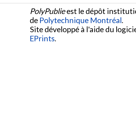
PolyPublie
est le dépôt institut
de
Polytechnique Montréal
.
Site développé à l'aide du logicie
EPrints
.