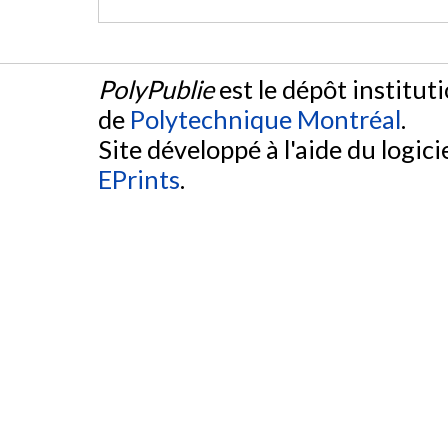
PolyPublie
est le dépôt institut
de
Polytechnique Montréal
.
Site développé à l'aide du logicie
EPrints
.