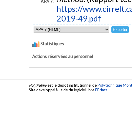
APA 7:
https://www.cirrelt.
2019-49.pdf
Statistiques
Actions réservées au personnel
PolyPublie
est le dépôt institutionnel de
Polytechnique Mont
Site développé à l'aide du logiciel libre
EPrints
.