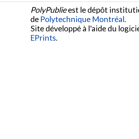
PolyPublie
est le dépôt institut
de
Polytechnique Montréal
.
Site développé à l'aide du logicie
EPrints
.