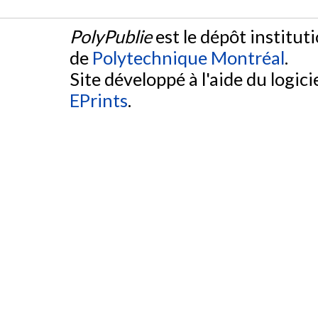
PolyPublie
est le dépôt institut
de
Polytechnique Montréal
.
Site développé à l'aide du logicie
EPrints
.