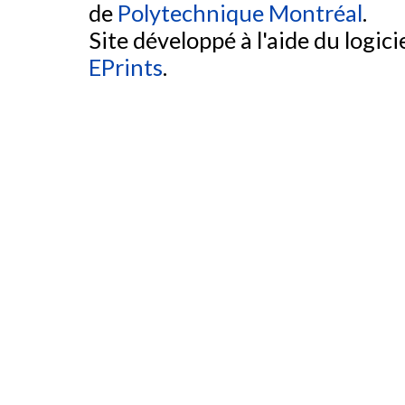
de
Polytechnique Montréal
.
Site développé à l'aide du logicie
EPrints
.