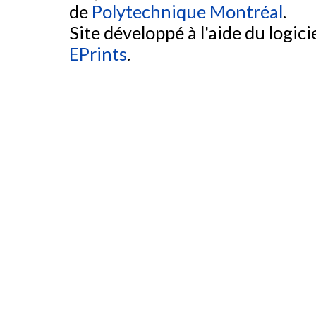
de
Polytechnique Montréal
.
Site développé à l'aide du logicie
EPrints
.