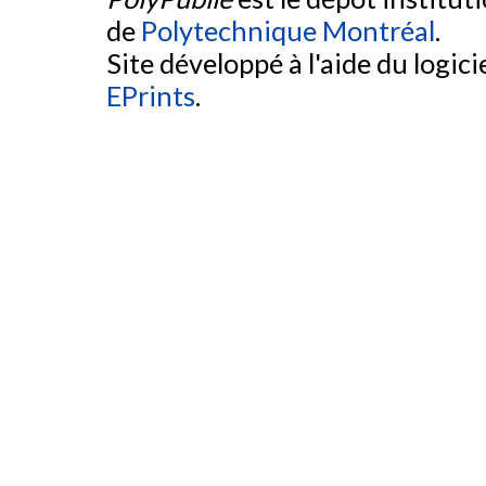
de
Polytechnique Montréal
.
Site développé à l'aide du logicie
EPrints
.