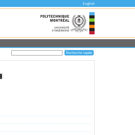
English