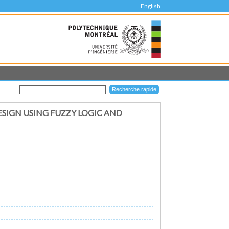
English
SIGN USING FUZZY LOGIC AND