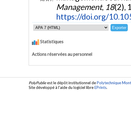
Management
,
18
(2),
https://doi.org/10.
Statistiques
Actions réservées au personnel
PolyPublie
est le dépôt institutionnel de
Polytechnique Mont
Site développé à l'aide du logiciel libre
EPrints
.