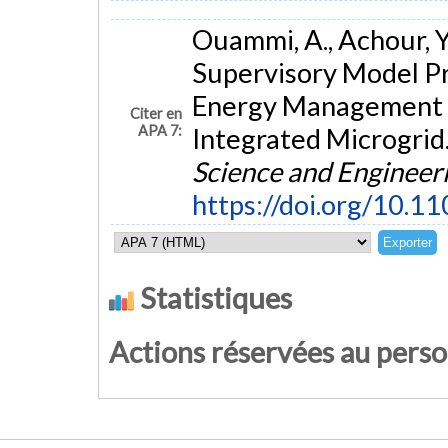
Ouammi, A., Achour, Y.
Supervisory Model Pr
Energy Management 
Citer en
APA 7:
Integrated Microgrid
Science and Engineer
https://doi.org/10.
Statistiques
Actions réservées au pers