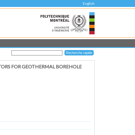
English
CTORS FOR GEOTHERMAL BOREHOLE