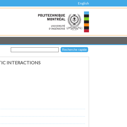
English
TIC INTERACTIONS