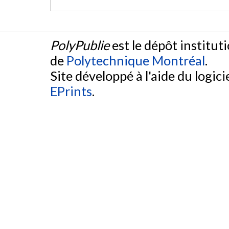
PolyPublie
est le dépôt institut
de
Polytechnique Montréal
.
Site développé à l'aide du logicie
EPrints
.