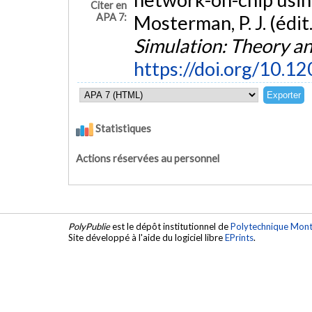
Citer en
APA 7:
Mosterman, P. J. (édit.
Simulation: Theory an
https://doi.org/10
Statistiques
Actions réservées au personnel
PolyPublie
est le dépôt institutionnel de
Polytechnique Mont
Site développé à l'aide du logiciel libre
EPrints
.