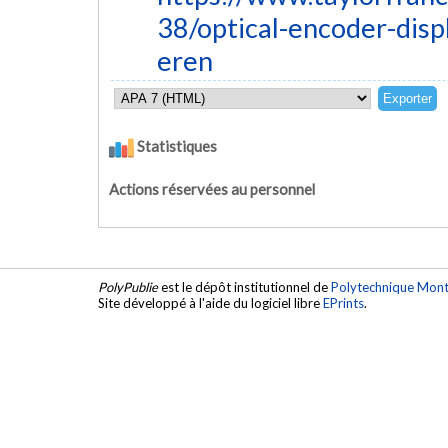
38/optical-encoder-disp
eren
Statistiques
Actions réservées au personnel
PolyPublie
est le dépôt institutionnel de
Polytechnique Mont
Site développé à l'aide du logiciel libre
EPrints
.