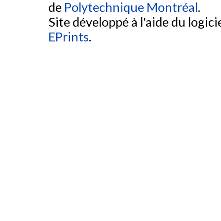
de
Polytechnique Montréal
.
Site développé à l'aide du logicie
EPrints
.