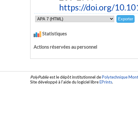
https://doi.org/10.1
Statistiques
Actions réservées au personnel
PolyPublie
est le dépôt institutionnel de
Polytechnique Mont
Site développé à l'aide du logiciel libre
EPrints
.