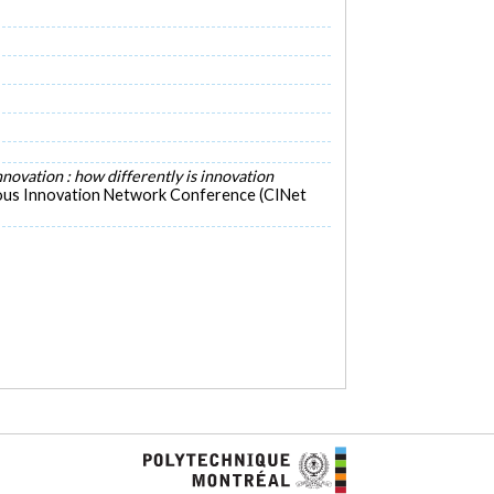
nnovation : how differently is innovation
uous Innovation Network Conference (CINet