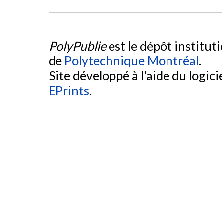
PolyPublie
est le dépôt institut
de
Polytechnique Montréal
.
Site développé à l'aide du logicie
EPrints
.