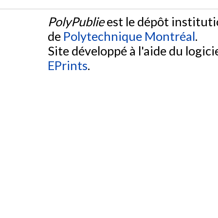
PolyPublie
est le dépôt institut
de
Polytechnique Montréal
.
Site développé à l'aide du logicie
EPrints
.