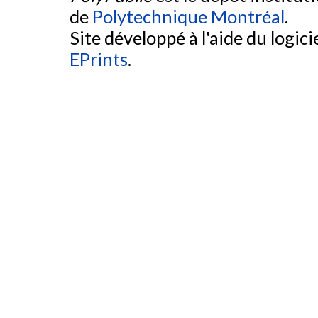
de
Polytechnique Montréal
.
Site développé à l'aide du logicie
EPrints
.