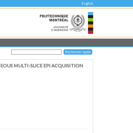
English
EOUS MULTI-SLICE EPI ACQUISITION