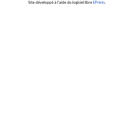
Site développé à l'aide du logiciel libre
EPrints
.