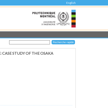
English
: CASE STUDY OF THE OSAKA