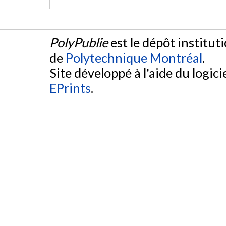
PolyPublie
est le dépôt institut
de
Polytechnique Montréal
.
Site développé à l'aide du logicie
EPrints
.