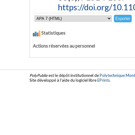
https://doi.org/10.
Statistiques
Actions réservées au personnel
PolyPublie
est le dépôt institutionnel de
Polytechnique Mont
Site développé à l'aide du logiciel libre
EPrints
.