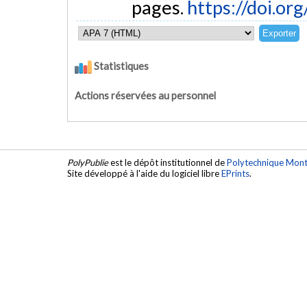
pages.
https://doi.o
Statistiques
Actions réservées au personnel
PolyPublie
est le dépôt institutionnel de
Polytechnique Mont
Site développé à l'aide du logiciel libre
EPrints
.