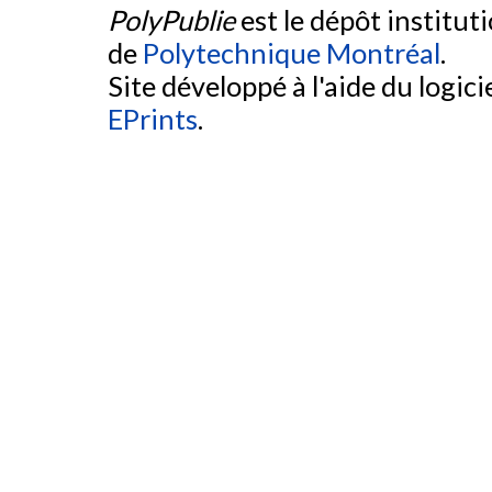
PolyPublie
est le dépôt institut
de
Polytechnique Montréal
.
Site développé à l'aide du logicie
EPrints
.