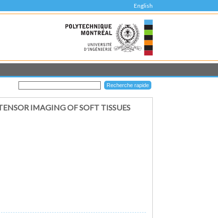
English
ENSOR IMAGING OF SOFT TISSUES