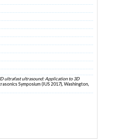
D ultrafast ultrasound: Application to 3D
ltrasonics Symposium (IUS 2017), Washington,