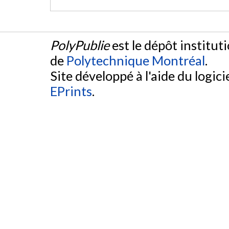
PolyPublie
est le dépôt institut
de
Polytechnique Montréal
.
Site développé à l'aide du logicie
EPrints
.