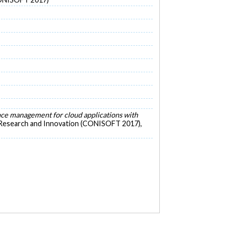
e management for cloud applications with
g Research and Innovation (CONISOFT 2017),