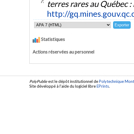
7:
terres rares au Québec : 
http://gq.mines.gouv
Statistiques
Actions réservées au personnel
PolyPublie
est le dépôt institutionnel de
Polytechnique Mont
Site développé à l'aide du logiciel libre
EPrints
.