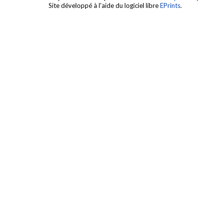
Site développé à l'aide du logiciel libre
EPrints
.