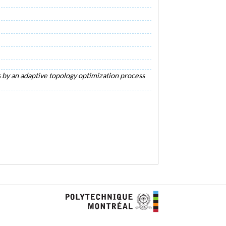
s by an adaptive topology optimization process