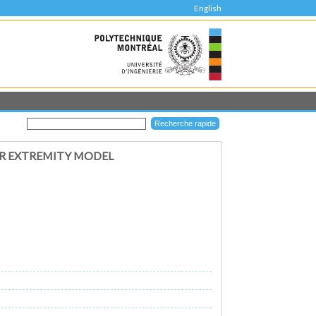
English
WER EXTREMITY MODEL