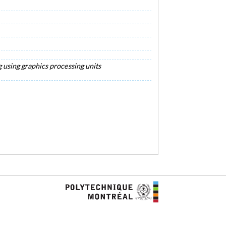
g using graphics processing units