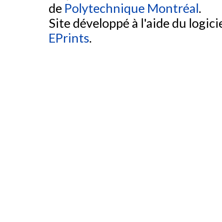
de
Polytechnique Montréal
.
Site développé à l'aide du logicie
EPrints
.