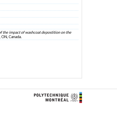
f the impact of washcoat depostition on the
, ON, Canada.