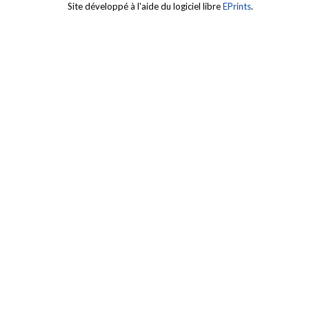
Site développé à l'aide du logiciel libre
EPrints
.