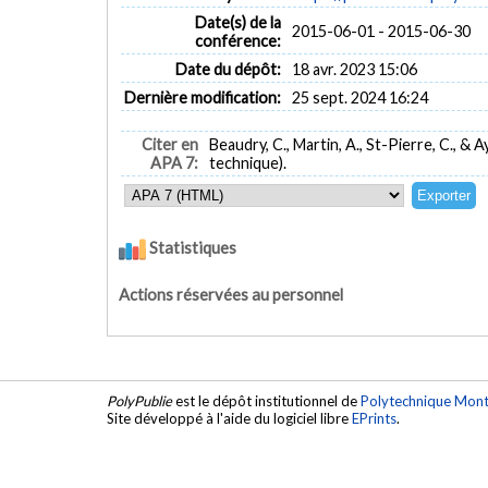
Date(s) de la
2015-06-01 - 2015-06-30
conférence:
Date du dépôt:
18 avr. 2023 15:06
Dernière modification:
25 sept. 2024 16:24
Citer en
Beaudry, C., Martin, A., St-Pierre, C., & 
APA 7:
technique).
Statistiques
Actions réservées au personnel
PolyPublie
est le dépôt institutionnel de
Polytechnique Mont
Site développé à l'aide du logiciel libre
EPrints
.