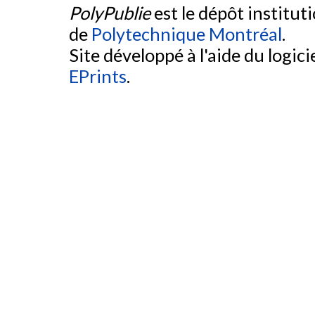
PolyPublie
est le dépôt institut
de
Polytechnique Montréal
.
Site développé à l'aide du logicie
EPrints
.