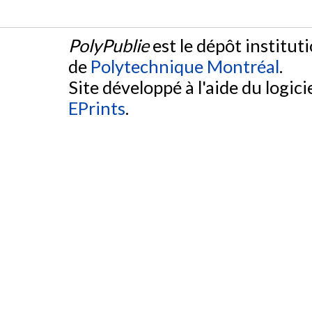
PolyPublie
est le dépôt institut
de
Polytechnique Montréal
.
Site développé à l'aide du logicie
EPrints
.