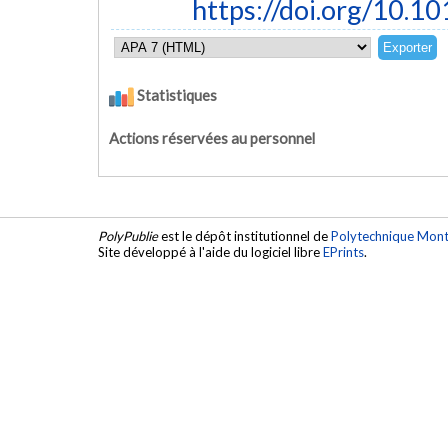
https://doi.org/10.1
Statistiques
Actions réservées au personnel
PolyPublie
est le dépôt institutionnel de
Polytechnique Mont
Site développé à l'aide du logiciel libre
EPrints
.