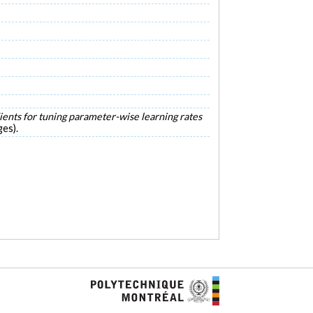
ents for tuning parameter-wise learning rates
es).