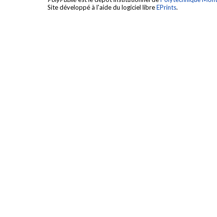
Site développé à l'aide du logiciel libre
EPrints
.