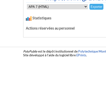
Statistiques
Actions réservées au personnel
PolyPublie
est le dépôt institutionnel de
Polytechnique Mont
Site développé à l'aide du logiciel libre
EPrints
.